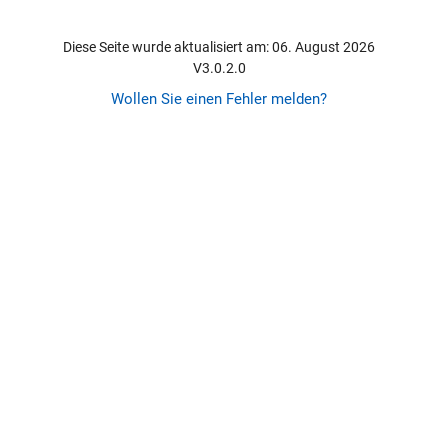
Diese Seite wurde aktualisiert am: 06. August 2026
V3.0.2.0
Wollen Sie einen Fehler melden?