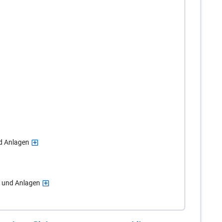
d Anlagen
 und Anlagen