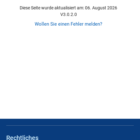
Diese Seite wurde aktualisiert am: 06. August 2026
V3.0.2.0
Wollen Sie einen Fehler melden?
Rechtliches