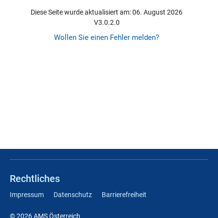
Diese Seite wurde aktualisiert am: 06. August 2026
V3.0.2.0
Wollen Sie einen Fehler melden?
Rechtliches
Impressum
Datenschutz
Barrierefreiheit
© 2026 AMS Österreich