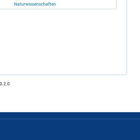
Naturwissenschaften
0.2.0