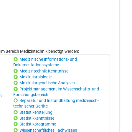
m Bereich Medizintechnik benötigt werden:
Medizinische Informations- und
Dokumentationssysteme
Medizintechnik-Kenntnisse
Molekularbiologie
Molekulargenetische Analysen
Projektmanagement im Wissenschafts- und
Forschungsbereich
n
Reparatur und Instandhaltung medizinisch-
technischer Geräte
Statistikerstellung
Statistikkenntnisse
Statistikprogramme
Wissenschaftliches Fachwissen