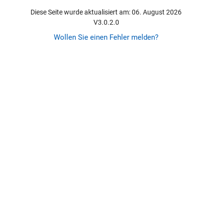
Diese Seite wurde aktualisiert am: 06. August 2026
V3.0.2.0
Wollen Sie einen Fehler melden?