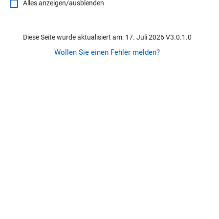
Alles anzeigen/ausblenden
Diese Seite wurde aktualisiert am: 17. Juli 2026 V3.0.1.0
Wollen Sie einen Fehler melden?