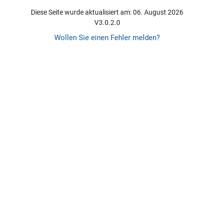
Diese Seite wurde aktualisiert am: 06. August 2026
V3.0.2.0
Wollen Sie einen Fehler melden?