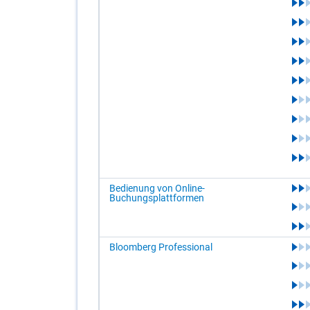
Bedienung von Online-
Buchungsplattformen
Bloomberg Professional