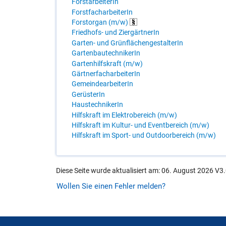
ForstarbeiterIn
ForstfacharbeiterIn
Forstorgan (m/w)
Friedhofs- und ZiergärtnerIn
Garten- und GrünflächengestalterIn
GartenbautechnikerIn
Gartenhilfskraft (m/w)
GärtnerfacharbeiterIn
GemeindearbeiterIn
GerüsterIn
HaustechnikerIn
Hilfskraft im Elektrobereich (m/w)
Hilfskraft im Kultur- und Eventbereich (m/w)
Hilfskraft im Sport- und Outdoorbereich (m/w)
Diese Seite wurde aktualisiert am: 06. August 2026 V3.
Wollen Sie einen Fehler melden?