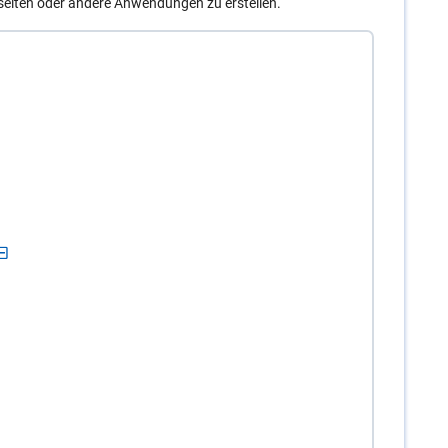
eiten oder andere Anwendungen zu erstellen.