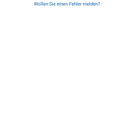
Wollen Sie einen Fehler melden?