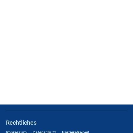
Rechtliches
Impressum
Datenschutz
Barrierefreiheit