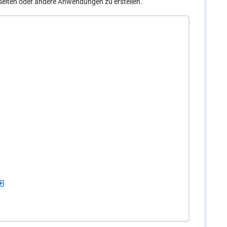
eiten oder andere Anwendungen zu erstellen.