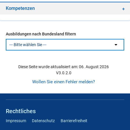
Kom­pe­ten­zen
Ausbildungen nach Bundesland filtern
Diese Seite wurde aktualisiert am: 06. August 2026
V3.0.2.0
Wollen Sie einen Fehler melden?
Rechtliches
Impressum
Datenschutz
Barrierefreiheit