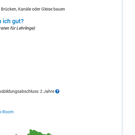
, Brücken, Kanäle oder Gleise bauen
 ich gut?
aten für Lehrlinge)
Ausbildungsabschluss: 2 Jahre
b-Room