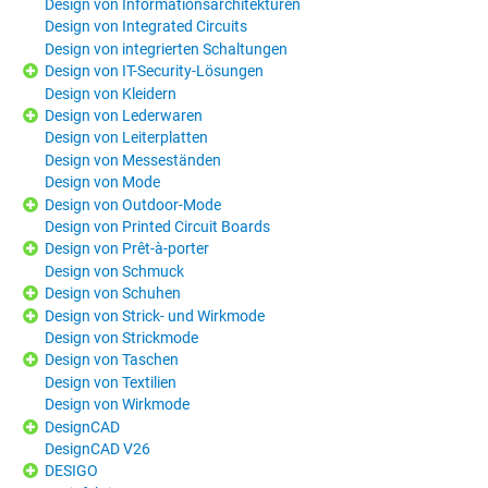
Design von Informationsarchitekturen
Design von Integrated Circuits
Design von integrierten Schaltungen
Design von IT-Security-Lösungen
Design von Kleidern
Design von Lederwaren
Design von Leiterplatten
Design von Messeständen
Design von Mode
Design von Outdoor-Mode
Design von Printed Circuit Boards
Design von Prêt-à-porter
Design von Schmuck
Design von Schuhen
Design von Strick- und Wirkmode
Design von Strickmode
Design von Taschen
Design von Textilien
Design von Wirkmode
DesignCAD
DesignCAD V26
DESIGO