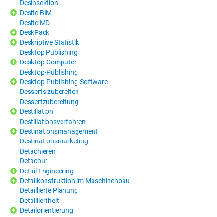
Desinsektion
Desite BIM
Desite MD
DeskPack
Deskriptive Statistik
Desktop Publishing
Desktop-Computer
Desktop-Publishing
Desktop-Publishing-Software
Desserts zubereiten
Dessertzubereitung
Destillation
Destillationsverfahren
Destinationsmanagement
Destinationsmarketing
Detachieren
Detachur
Detail Engineering
Detailkonstruktion im Maschinenbau
Detaillierte Planung
Detailliertheit
Detailorientierung