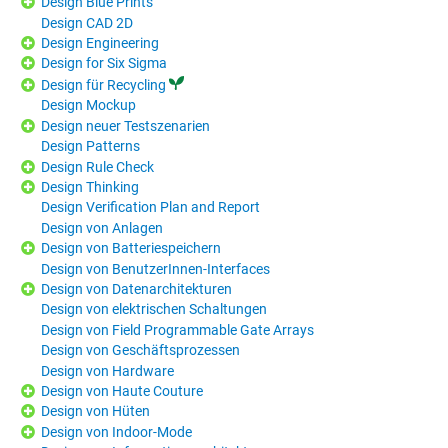
Design Blue Prints
Design CAD 2D
Design Engineering
Design for Six Sigma
Design für Recycling
Design Mockup
Design neuer Testszenarien
Design Patterns
Design Rule Check
Design Thinking
Design Verification Plan and Report
Design von Anlagen
Design von Batteriespeichern
Design von BenutzerInnen-Interfaces
Design von Datenarchitekturen
Design von elektrischen Schaltungen
Design von Field Programmable Gate Arrays
Design von Geschäftsprozessen
Design von Hardware
Design von Haute Couture
Design von Hüten
Design von Indoor-Mode