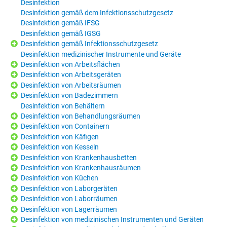
Desinfektion
Desinfektion gemäß dem Infektionsschutzgesetz
Desinfektion gemäß IFSG
Desinfektion gemäß IGSG
Desinfektion gemäß Infektionsschutzgesetz
Desinfektion medizinischer Instrumente und Geräte
Desinfektion von Arbeitsflächen
Desinfektion von Arbeitsgeräten
Desinfektion von Arbeitsräumen
Desinfektion von Badezimmern
Desinfektion von Behältern
Desinfektion von Behandlungsräumen
Desinfektion von Containern
Desinfektion von Käfigen
Desinfektion von Kesseln
Desinfektion von Krankenhausbetten
Desinfektion von Krankenhausräumen
Desinfektion von Küchen
Desinfektion von Laborgeräten
Desinfektion von Laborräumen
Desinfektion von Lagerräumen
Desinfektion von medizinischen Instrumenten und Geräten