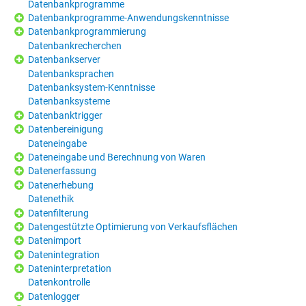
Datenbankprogramme
Datenbankprogramme-Anwendungskenntnisse
Datenbankprogrammierung
Datenbankrecherchen
Datenbankserver
Datenbanksprachen
Datenbanksystem-Kenntnisse
Datenbanksysteme
Datenbanktrigger
Datenbereinigung
Dateneingabe
Dateneingabe und Berechnung von Waren
Datenerfassung
Datenerhebung
Datenethik
Datenfilterung
Datengestützte Optimierung von Verkaufsflächen
Datenimport
Datenintegration
Dateninterpretation
Datenkontrolle
Datenlogger