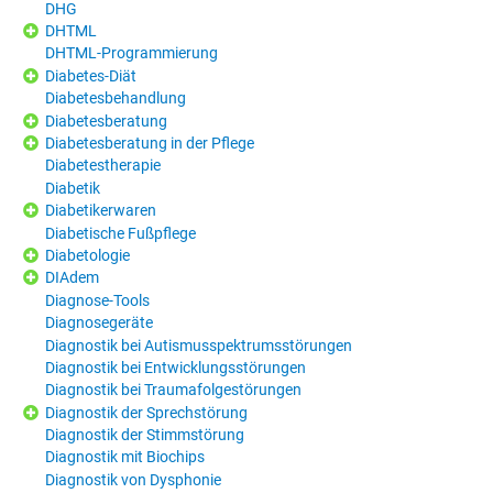
DHG
DHTML
DHTML-Programmierung
Diabetes-Diät
Diabetesbehandlung
Diabetesberatung
Diabetesberatung in der Pflege
Diabetestherapie
Diabetik
Diabetikerwaren
Diabetische Fußpflege
Diabetologie
DIAdem
Diagnose-Tools
Diagnosegeräte
Diagnostik bei Autismusspektrumsstörungen
Diagnostik bei Entwicklungsstörungen
Diagnostik bei Traumafolgestörungen
Diagnostik der Sprechstörung
Diagnostik der Stimmstörung
Diagnostik mit Biochips
Diagnostik von Dysphonie