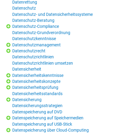
Datenrettung
Datenschutz
Datenschutz- und Datensicherheitssysteme
Datenschutz-Beratung
Datenschutz-Compliance
Datenschutz-Grundverordnung
Datenschutzkenntnisse
Datenschutzmanagement
Datenschutzrecht
Datenschutzrichtlinien
Datenschutzrichtlinien umsetzen
Datensicherheit
Datensicherheitskenntnisse
Datensicherheitskonzepte
Datensicherheitsprüfung
Datensicherheitsstandards
Datensicherung
Datensicherungsstrategien
Datenspeicherung auf DVD
Datenspeicherung auf Speichermedien
Datenspeicherung auf USB-Stick
Datenspeicherung über Cloud-Computing