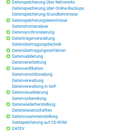
Datenspeicherung über Netzwerke
Datenspeicherung über Online-Backups
Datenspeicherung-Grundkenntnisse
Datenspeicherungskenntnisse
Datenstromanalyse
Datensynchronisierung
Datenträgerverwaltung
Datenübertragungstechnik
Datenübertragungsverfahren
Datenvalidierung
Datenverarbeitung
Datenverifikation
Datenverschlüsselung
Datenverwaltung
Datenverwaltung in SAP
Datenvisualisierung
Datenvorbereitung
Datenwiederherstellung
Datenwissenschaften
Datenzusammenstellung
Datespeicherung auf CD-ROM
DATEV