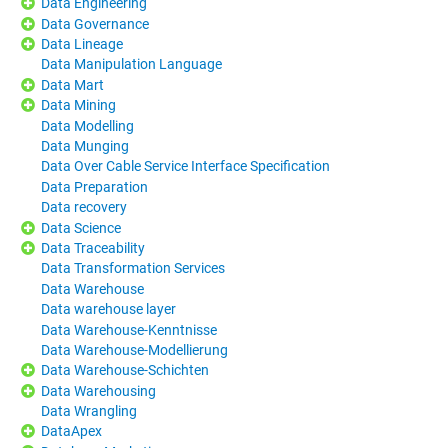
Data Engineering
Data Governance
Data Lineage
Data Manipulation Language
Data Mart
Data Mining
Data Modelling
Data Munging
Data Over Cable Service Interface Specification
Data Preparation
Data recovery
Data Science
Data Traceability
Data Transformation Services
Data Warehouse
Data warehouse layer
Data Warehouse-Kenntnisse
Data Warehouse-Modellierung
Data Warehouse-Schichten
Data Warehousing
Data Wrangling
DataApex