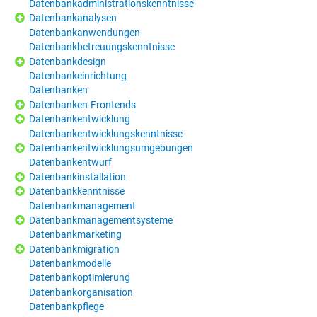
Datenbankadministrationskenntnisse
Datenbankanalysen
Datenbankanwendungen
Datenbankbetreuungskenntnisse
Datenbankdesign
Datenbankeinrichtung
Datenbanken
Datenbanken-Frontends
Datenbankentwicklung
Datenbankentwicklungskenntnisse
Datenbankentwicklungsumgebungen
Datenbankentwurf
Datenbankinstallation
Datenbankkenntnisse
Datenbankmanagement
Datenbankmanagementsysteme
Datenbankmarketing
Datenbankmigration
Datenbankmodelle
Datenbankoptimierung
Datenbankorganisation
Datenbankpflege