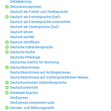
Detailplanung
Detonationsspritzen
Deutsch als Fremd- und Zweitsprache
Deutsch als Fremdsprache (DaF)
Deutsch als Fremdsprache unterrichten
Deutsch als Zweitsprache (DaZ)
Deutsch lehren
Deutsch perfekt
Deutsch-Zertifikate
Deutsche Gebärdensprache
Deutsche Küche
Deutsche Philologie
Deutsches Institut für Normung
Deutschkenntnisse
Deutschkenntnisse auf Anfängerniveau
Deutschkenntnisse auf muttersprachlichem Niveau
Deutschschweizer Gebärdensprache
Deutschunterricht
Developer Express
DevExpress
DevExpress component suite
Devisen- und Währungsrecht