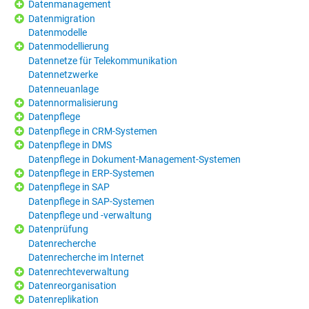
Datenmanagement
Datenmigration
Datenmodelle
Datenmodellierung
Datennetze für Telekommunikation
Datennetzwerke
Datenneuanlage
Datennormalisierung
Datenpflege
Datenpflege in CRM-Systemen
Datenpflege in DMS
Datenpflege in Dokument-Management-Systemen
Datenpflege in ERP-Systemen
Datenpflege in SAP
Datenpflege in SAP-Systemen
Datenpflege und -verwaltung
Datenprüfung
Datenrecherche
Datenrecherche im Internet
Datenrechteverwaltung
Datenreorganisation
Datenreplikation