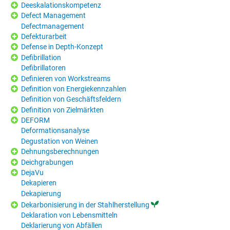
Deeskalationskompetenz
Defect Management
Defectmanagement
Defekturarbeit
Defense in Depth-Konzept
Defibrillation
Defibrillatoren
Definieren von Workstreams
Definition von Energiekennzahlen
Definition von Geschäftsfeldern
Definition von Zielmärkten
DEFORM
Deformationsanalyse
Degustation von Weinen
Dehnungsberechnungen
Deichgrabungen
DejaVu
Dekapieren
Dekapierung
Dekarbonisierung in der Stahlherstellung
Deklaration von Lebensmitteln
Deklarierung von Abfällen