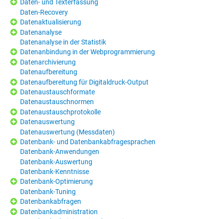
Daten- und Texterfassung
Daten-Recovery
Datenaktualisierung
Datenanalyse
Datenanalyse in der Statistik
Datenanbindung in der Webprogrammierung
Datenarchivierung
Datenaufbereitung
Datenaufbereitung für Digitaldruck-Output
Datenaustauschformate
Datenaustauschnormen
Datenaustauschprotokolle
Datenauswertung
Datenauswertung (Messdaten)
Datenbank- und Datenbankabfragesprachen
Datenbank-Anwendungen
Datenbank-Auswertung
Datenbank-Kenntnisse
Datenbank-Optimierung
Datenbank-Tuning
Datenbankabfragen
Datenbankadministration