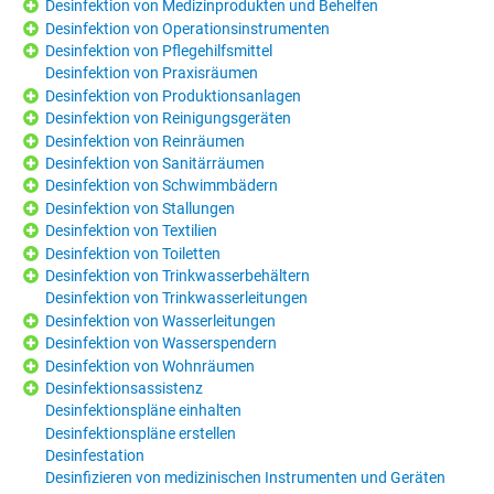
Desinfektion von Medizinprodukten und Behelfen
Desinfektion von Operationsinstrumenten
Desinfektion von Pflegehilfsmittel
Desinfektion von Praxisräumen
Desinfektion von Produktionsanlagen
Desinfektion von Reinigungsgeräten
Desinfektion von Reinräumen
Desinfektion von Sanitärräumen
Desinfektion von Schwimmbädern
Desinfektion von Stallungen
Desinfektion von Textilien
Desinfektion von Toiletten
Desinfektion von Trinkwasserbehältern
Desinfektion von Trinkwasserleitungen
Desinfektion von Wasserleitungen
Desinfektion von Wasserspendern
Desinfektion von Wohnräumen
Desinfektionsassistenz
Desinfektionspläne einhalten
Desinfektionspläne erstellen
Desinfestation
Desinfizieren von medizinischen Instrumenten und Geräten