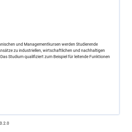
chnischen und Managementkursen werden Studierende
nsätze zu industriellen, wirtschaftlichen und nachhaltigen
s Studium qualifiziert zum Beispiel für leitende Funktionen
0.2.0