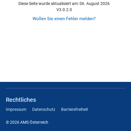
Diese Seite wurde aktualisiert am: 06. August 2026
V3.0.2.0
Wollen Sie einen Fehler melden?
Rechtliches
Impressum
Datenschutz
Barrierefreiheit
© 2026 AMS Österreich