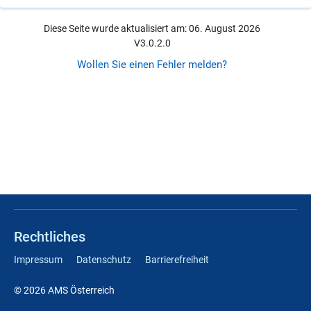
Diese Seite wurde aktualisiert am: 06. August 2026
V3.0.2.0
Wollen Sie einen Fehler melden?
Rechtliches
Impressum
Datenschutz
Barrierefreiheit
© 2026 AMS Österreich