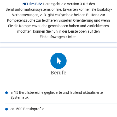
NEU im BIS:
Heute geht die Version 3.0.2 des
Berufsinformationssystems online. Erwarten können Sie Usability-
Verbesserungen, z. B. gibt es Symbole bei den Buttons zur
Kompetenzsuche zur leichteren visuellen Orientierung und wenn
Sie die Kompetenzsuche geschlossen haben und zurückkehren
möchten, können Sie nun in der Leiste oben auf den
Einkaufswagen klicken.
Berufe
in 15 Berufsbereiche gegliederte und laufend aktualisierte
Systematik
ca. 500 Berufsprofile