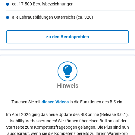
ca. 17.500 Berufsbezeichnungen
alle Lehrausbildungen Österreichs (ca. 320)
zu den Berufsprofilen
Hinweis
Tauchen Sie mit
diesen Videos
in die Funktionen des BIS ein.
Im April 2026 ging das neue Update des BIS online (Release 3.0.1).
Usability-Verbesserungen! Sie können über einen Button auf der
Startseite zum Kompetenzfragebogen gelangen. Die Plus sind nun
ausgegraut, wenn sie die Kompetenz bereits zu Ihrem Warenkorb