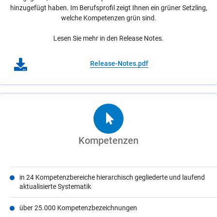
hinzugefügt haben. Im Berufsprofil zeigt Ihnen ein grüner Setzling,
welche Kompetenzen grün sind.
Lesen Sie mehr in den Release Notes.
Release-Notes.pdf
Kompetenzen
in 24 Kompetenzbereiche hierarchisch gegliederte und laufend
aktualisierte Systematik
über 25.000 Kompetenzbezeichnungen