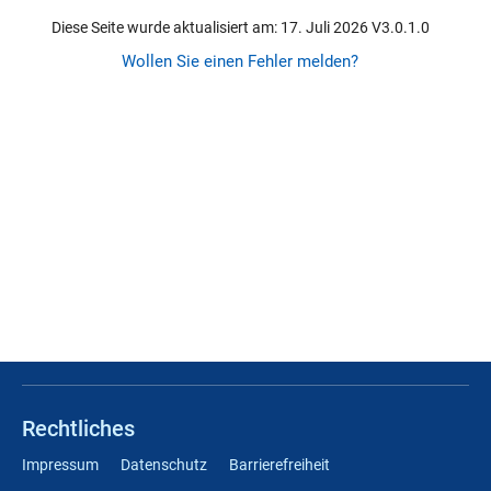
Diese Seite wurde aktualisiert am: 17. Juli 2026 V3.0.1.0
Wollen Sie einen Fehler melden?
Rechtliches
Impressum
Datenschutz
Barrierefreiheit