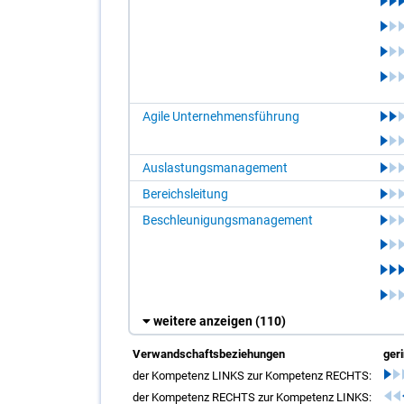
Agile Unternehmensführung
Auslastungsmanagement
Bereichsleitung
Beschleunigungsmanagement
weitere anzeigen
(110)
Verwandschaftsbeziehungen
ger
der Kompetenz LINKS zur Kompetenz RECHTS:
der Kompetenz RECHTS zur Kompetenz LINKS: