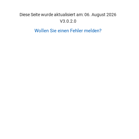
Diese Seite wurde aktualisiert am: 06. August 2026
V3.0.2.0
Wollen Sie einen Fehler melden?