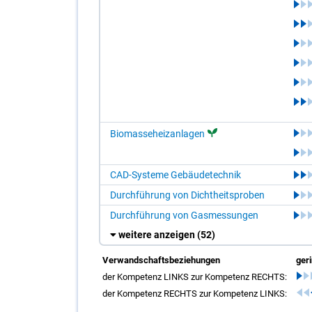
Biomasseheizanlagen
CAD-Systeme Gebäudetechnik
Durchführung von Dichtheitsproben
Durchführung von Gasmessungen
weitere anzeigen
(52)
Verwandschaftsbeziehungen
ger
der Kompetenz LINKS zur Kompetenz RECHTS:
der Kompetenz RECHTS zur Kompetenz LINKS: