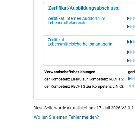
Zertifikat/Ausbildungsabschluss:
Zertifikat InterneR AuditorIn im
Lebensmittelbereich
Zertifikat
LebensmittelsicherheitsmanagerIn
Verwandschaftsbeziehungen
ger
der Kompetenz LINKS zur Kompetenz RECHTS:
der Kompetenz RECHTS zur Kompetenz LINKS:
Diese Seite wurde aktualisiert am: 17. Juli 2026 V3.0.1
Wollen Sie einen Fehler melden?