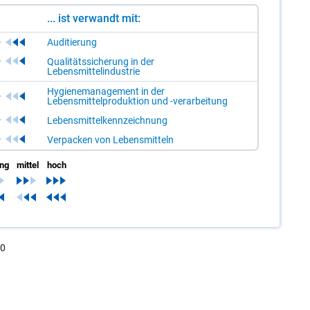
... ist verwandt mit:
Auditierung
Qualitätssicherung in der
Lebensmittelindustrie
Hygienemanagement in der
Lebensmittelproduktion und -verarbeitung
Lebensmittelkennzeichnung
Verpacken von Lebensmitteln
ing
mittel
hoch
.0