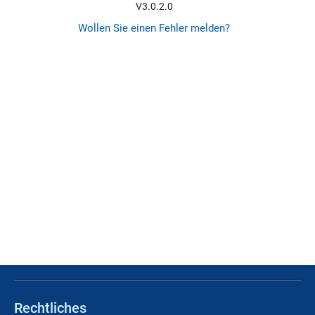
V3.0.2.0
Wollen Sie einen Fehler melden?
Rechtliches