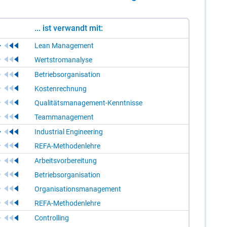
... ist verwandt mit:
Lean Management
Wertstromanalyse
Betriebsorganisation
Kostenrechnung
Qualitätsmanagement-Kenntnisse
Teammanagement
Industrial Engineering
REFA-Methodenlehre
Arbeitsvorbereitung
Betriebsorganisation
Organisationsmanagement
REFA-Methodenlehre
Controlling