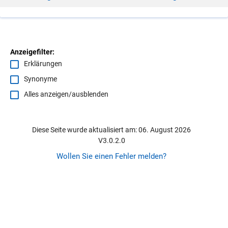
Anzeigefilter:
Erklärungen
Synonyme
Alles anzeigen/ausblenden
Diese Seite wurde aktualisiert am: 06. August 2026
V3.0.2.0
Wollen Sie einen Fehler melden?