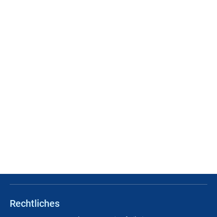
Rechtliches