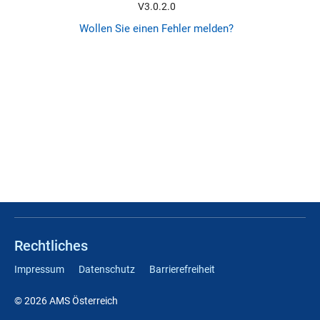
V3.0.2.0
Wollen Sie einen Fehler melden?
Rechtliches
Impressum
Datenschutz
Barrierefreiheit
© 2026 AMS Österreich