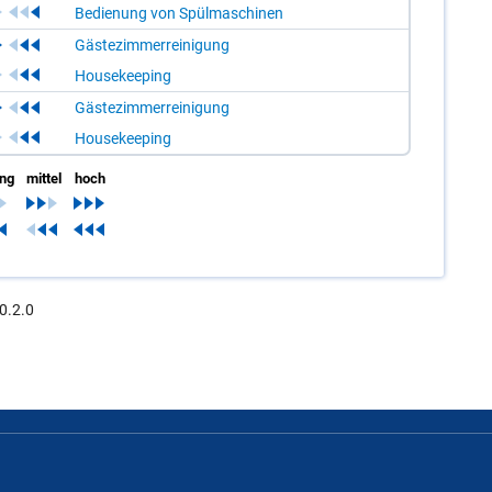
Bedienung von Spülmaschinen
Gästezimmerreinigung
Housekeeping
Gästezimmerreinigung
Housekeeping
ing
mittel
hoch
0.2.0