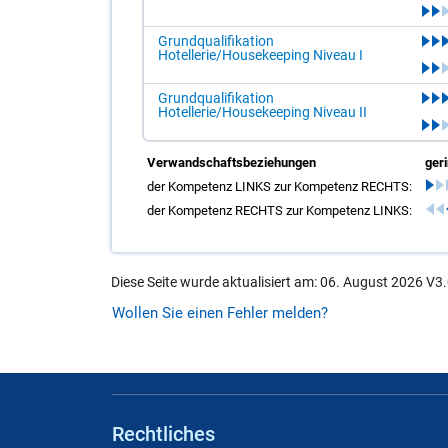
Grundqualifikation
Hotellerie/Housekeeping Niveau I
Grundqualifikation
Hotellerie/Housekeeping Niveau II
Verwandschaftsbeziehungen
ger
der Kompetenz LINKS zur Kompetenz RECHTS:
der Kompetenz RECHTS zur Kompetenz LINKS:
Diese Seite wurde aktualisiert am: 06. August 2026 V3.
Wollen Sie einen Fehler melden?
Rechtliches