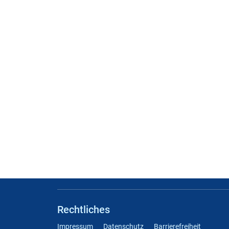
Rechtliches
Impressum
Datenschutz
Barrierefreiheit