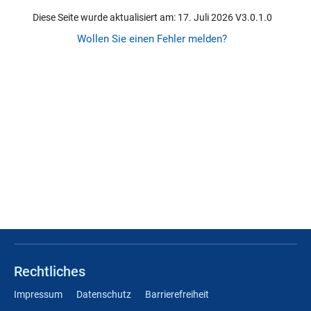
Diese Seite wurde aktualisiert am: 17. Juli 2026 V3.0.1.0
Wollen Sie einen Fehler melden?
Rechtliches
Impressum
Datenschutz
Barrierefreiheit