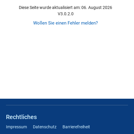
Diese Seite wurde aktualisiert am: 06. August 2026
V3.0.2.0
Wollen Sie einen Fehler melden?
Rechtliches
Impressum
Datenschutz
Barrierefreiheit