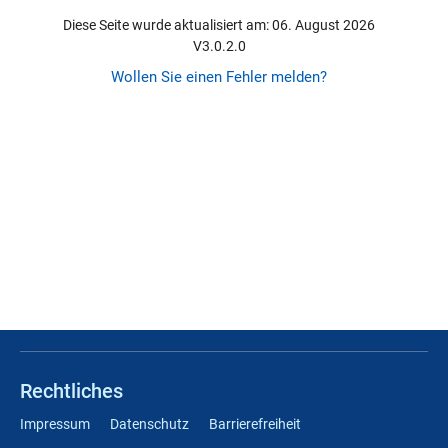
Diese Seite wurde aktualisiert am: 06. August 2026
V3.0.2.0
Wollen Sie einen Fehler melden?
Rechtliches
Impressum
Datenschutz
Barrierefreiheit