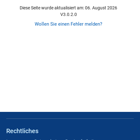
Diese Seite wurde aktualisiert am: 06. August 2026
V3.0.2.0
Wollen Sie einen Fehler melden?
Rechtliches