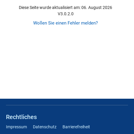
Diese Seite wurde aktualisiert am: 06. August 2026
V3.0.2.0
Wollen Sie einen Fehler melden?
Rechtliches
Impressum
Datenschutz
Barrierefreiheit