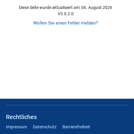
Diese Seite wurde aktualisiert am: 06. August 2026
V3.0.2.0
Wollen Sie einen Fehler melden?
Rechtliches
Impressum
Datenschutz
Barrierefreiheit