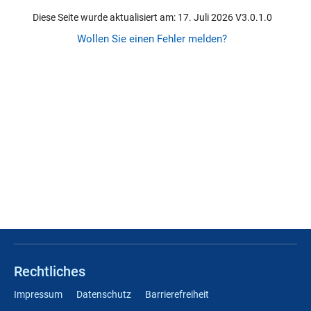
Diese Seite wurde aktualisiert am: 17. Juli 2026 V3.0.1.0
Wollen Sie einen Fehler melden?
Rechtliches
Impressum
Datenschutz
Barrierefreiheit