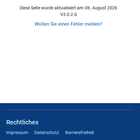
Diese Seite wurde aktualisiert am: 06. August 2026
V3.0.2.0
Wollen Sie einen Fehler melden?
Rechtliches
Impressum
Datenschutz
Barrierefreiheit