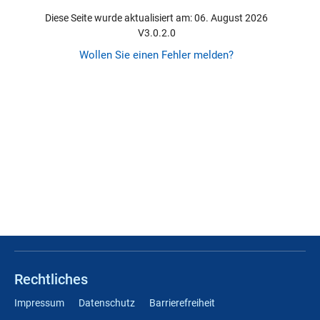
Diese Seite wurde aktualisiert am: 06. August 2026
V3.0.2.0
Wollen Sie einen Fehler melden?
Rechtliches
Impressum
Datenschutz
Barrierefreiheit