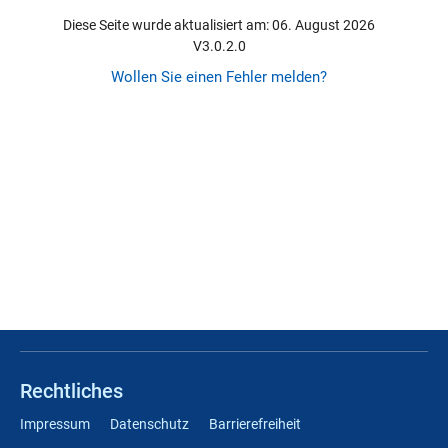
Diese Seite wurde aktualisiert am: 06. August 2026
V3.0.2.0
Wollen Sie einen Fehler melden?
Rechtliches
Impressum
Datenschutz
Barrierefreiheit