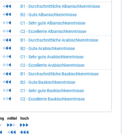
B1 - Durchschnittliche Albanischkenntnisse
B2 - Gute Albanischkenntnisse
C1 - Sehr gute Albanischkenntnisse
C2 - Exzellente Albanischkenntnisse
B1 - Durchschnittliche Arabischkenntnisse
B2 - Gute Arabischkenntnisse
C1 - Sehr gute Arabischkenntnisse
C2 - Exzellente Arabischkenntnisse
B1 - Durchschnittliche Baskischkenntnisse
B2 - Gute Baskischkenntnisse
C1 - Sehr gute Baskischkenntnisse
C2 - Exzellente Baskischkenntnisse
ing
mittel
hoch