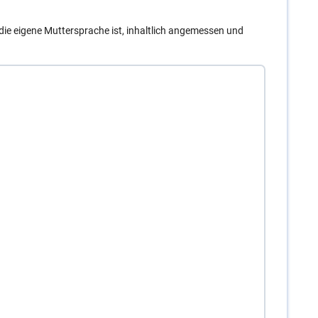
t die eigene Muttersprache ist, inhaltlich angemessen und