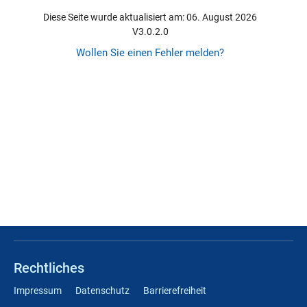
Diese Seite wurde aktualisiert am: 06. August 2026
V3.0.2.0
Wollen Sie einen Fehler melden?
Rechtliches
Impressum
Datenschutz
Barrierefreiheit