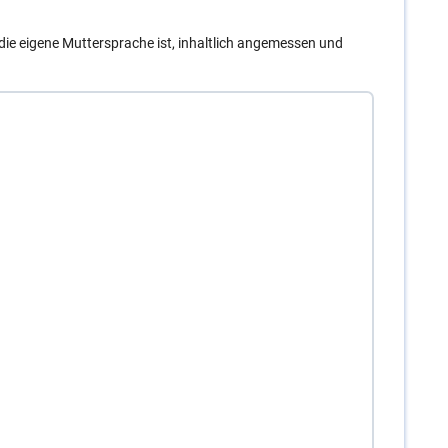
t die eigene Muttersprache ist, inhaltlich angemessen und