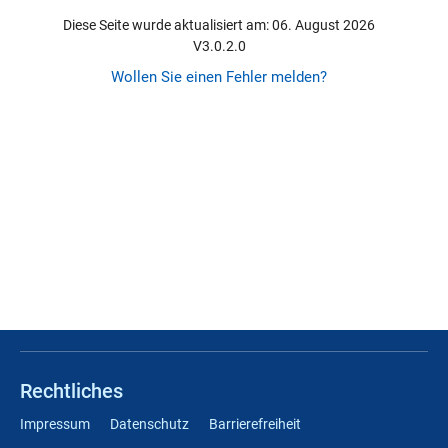
Diese Seite wurde aktualisiert am: 06. August 2026
V3.0.2.0
Wollen Sie einen Fehler melden?
Rechtliches
Impressum
Datenschutz
Barrierefreiheit