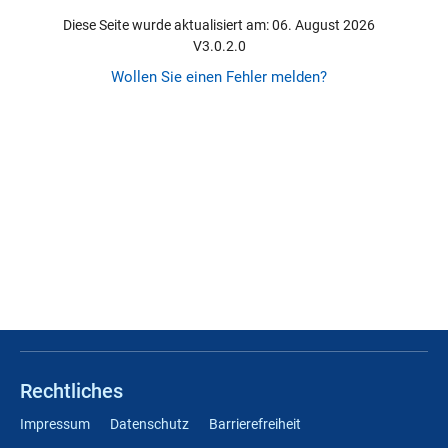
Diese Seite wurde aktualisiert am: 06. August 2026
V3.0.2.0
Wollen Sie einen Fehler melden?
Rechtliches
Impressum
Datenschutz
Barrierefreiheit