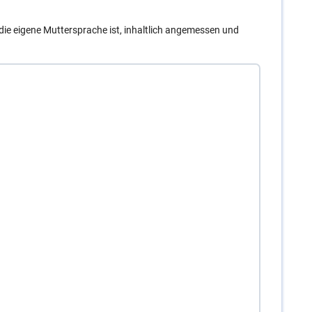
t die eigene Muttersprache ist, inhaltlich angemessen und