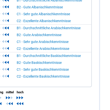
B1 - Durchschnittliche Albanischkenntnisse
B2 - Gute Albanischkenntnisse
C1 - Sehr gute Albanischkenntnisse
C2 - Exzellente Albanischkenntnisse
B1 - Durchschnittliche Arabischkenntnisse
B2 - Gute Arabischkenntnisse
C1 - Sehr gute Arabischkenntnisse
C2 - Exzellente Arabischkenntnisse
B1 - Durchschnittliche Baskischkenntnisse
B2 - Gute Baskischkenntnisse
C1 - Sehr gute Baskischkenntnisse
C2 - Exzellente Baskischkenntnisse
ing
mittel
hoch