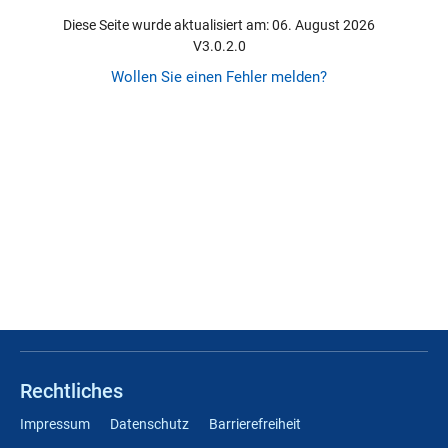
Diese Seite wurde aktualisiert am: 06. August 2026
V3.0.2.0
Wollen Sie einen Fehler melden?
Rechtliches
Impressum
Datenschutz
Barrierefreiheit