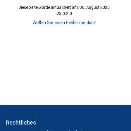
Diese Seite wurde aktualisiert am: 06. August 2026
V3.0.2.0
Wollen Sie einen Fehler melden?
Rechtliches