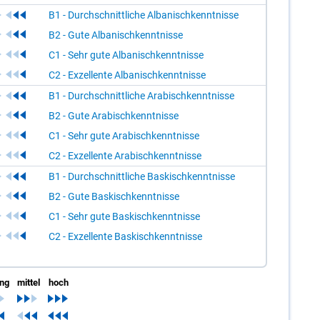
B1 - Durchschnittliche Albanischkenntnisse
B2 - Gute Albanischkenntnisse
C1 - Sehr gute Albanischkenntnisse
C2 - Exzellente Albanischkenntnisse
B1 - Durchschnittliche Arabischkenntnisse
B2 - Gute Arabischkenntnisse
C1 - Sehr gute Arabischkenntnisse
C2 - Exzellente Arabischkenntnisse
B1 - Durchschnittliche Baskischkenntnisse
B2 - Gute Baskischkenntnisse
C1 - Sehr gute Baskischkenntnisse
C2 - Exzellente Baskischkenntnisse
ing
mittel
hoch