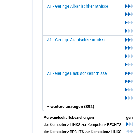
A1 - Geringe Albanischkenntnisse
A1 - Geringe Arabischkenntnisse
A1 - Geringe Baskischkenntnisse
weitere anzeigen
(392)
Verwandschaftsbeziehungen
ger
der Kompetenz LINKS zur Kompetenz RECHTS:
der Kompetenz RECHTS zur Kompetenz LINKS: