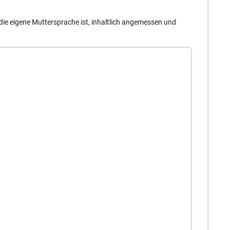
t die eigene Muttersprache ist, inhaltlich angemessen und